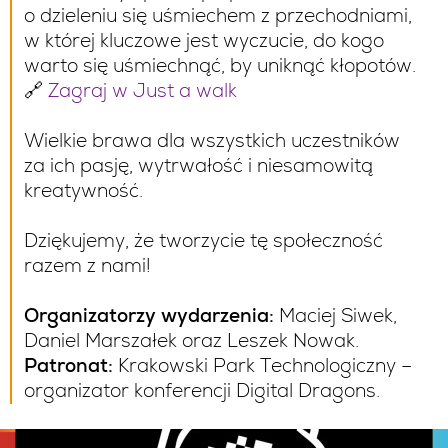
o dzieleniu się uśmiechem z przechodniami,
w której kluczowe jest wyczucie, do kogo
warto się uśmiechnąć, by uniknąć kłopotów.
🔗
Zagraj w Just a walk
Wielkie brawa dla wszystkich uczestników
za ich pasję, wytrwałość i niesamowitą
kreatywność.
Dziękujemy, że tworzycie tę społeczność
razem z nami!
Organizatorzy wydarzenia:
Maciej Siwek,
Daniel Marszałek oraz Leszek Nowak.
Patronat:
Krakowski Park Technologiczny –
organizator konferencji Digital Dragons.