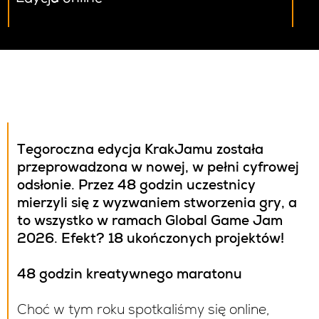
Tegoroczna edycja KrakJamu została
przeprowadzona w nowej, w pełni cyfrowej
odsłonie. Przez 48 godzin uczestnicy
mierzyli się z wyzwaniem stworzenia gry, a
to wszystko w ramach Global Game Jam
2026. Efekt? 18 ukończonych projektów!
48 godzin kreatywnego maratonu
Choć w tym roku spotkaliśmy się online,