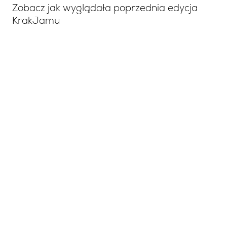
Zobacz jak wyglądała poprzednia edycja
KrakJamu