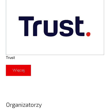
Trust
Więcej
Organizatorzy