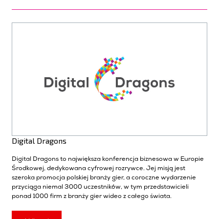
Digital Dragons
Digital Dragons to największa konferencja biznesowa w Europie
Środkowej, dedykowana cyfrowej rozrywce. Jej misją jest
szeroka promocja polskiej branży gier, a coroczne wydarzenie
przyciąga niemal 3000 uczestników, w tym przedstawicieli
ponad 1000 firm z branży gier wideo z całego świata.