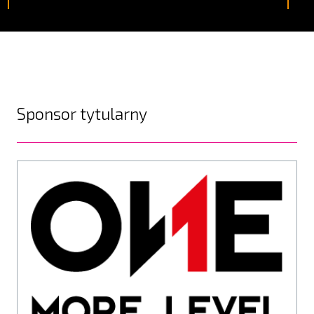
Sponsor tytularny