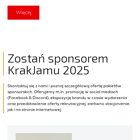
Więcej
Zostań sponsorem
KrakJamu 2025
Skontaktuj się z nami i poznaj szczegółową ofertę pakietów
sponsorskich. Oferujemy m.in. promocję w social mediach
(Facebook & Discord), ekspozycję brandu w czasie wydarzenia
oraz przedstawienie oferty rekrutacyjnej, zarówno stacjonarnie,
jak i na stronie internetowej.