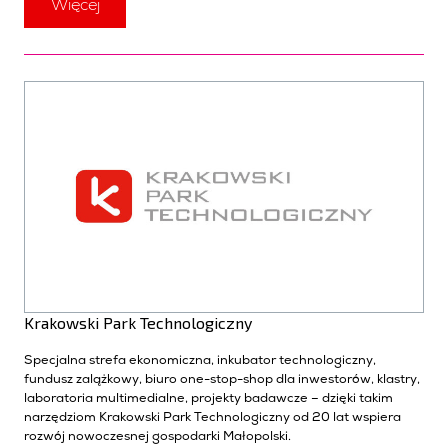
Więcej
Krakowski Park Technologiczny
Specjalna strefa ekonomiczna, inkubator technologiczny,
fundusz zalążkowy, biuro one-stop-shop dla inwestorów, klastry,
laboratoria multimedialne, projekty badawcze – dzięki takim
narzędziom Krakowski Park Technologiczny od 20 lat wspiera
rozwój nowoczesnej gospodarki Małopolski.